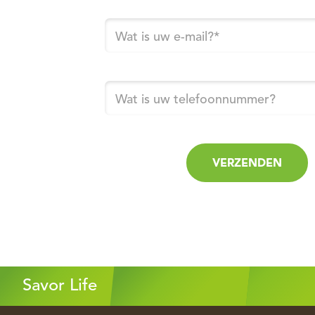
Wat is uw e-mail?
*
Wat is uw telefoonnummer?
VERZENDEN
Savor Life