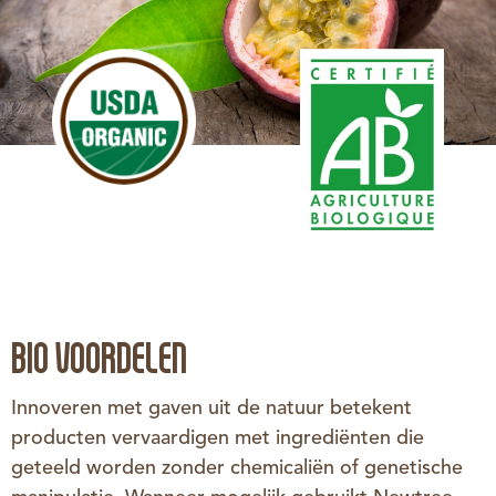
BIO VOORDELEN
Innoveren met gaven uit de natuur betekent
producten vervaardigen met ingrediënten die
geteeld worden zonder chemicaliën of genetische