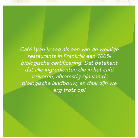
Café Lyon kreeg als een van de weinige
restaurants in Frankrijk een 100%
biologische certificering. Dat betekent
dat alle ingrediënten die in het café
arriveren, afkomstig zijn van de
biologische landbouw, en daar zijn we
erg trots op!