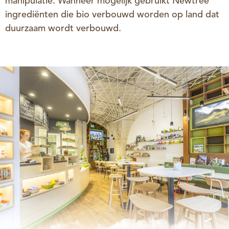
manipulatie. Wanneer mogelijk gebruikt Newtree
ingrediënten die bio verbouwd worden op land dat
duurzaam wordt verbouwd.