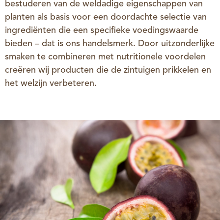
bestuderen van de weldadige eigenschappen van
planten als basis voor een doordachte selectie van
ingrediënten die een specifieke voedingswaarde
bieden – dat is ons handelsmerk. Door uitzonderlijke
smaken te combineren met nutritionele voordelen
creëren wij producten die de zintuigen prikkelen en
het welzijn verbeteren.