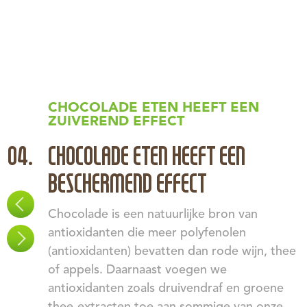
CHOCOLADE ETEN HEEFT EEN
ZUIVEREND EFFECT
CHOCOLADE ETEN HEEFT EEN
BESCHERMEND EFFECT
Chocolade is een natuurlijke bron van
antioxidanten die meer polyfenolen
(antioxidanten) bevatten dan rode wijn, thee
of appels. Daarnaast voegen we
antioxidanten zoals druivendraf en groene