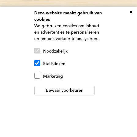
x
Deze website maakt gebruik van
cookies
We gebruiken cookies om inhoud
en advertenties te personaliseren
en om ons verkeer te analyseren.
Noodzakelijk
Statistieken
Marketing
Bewaar voorkeuren