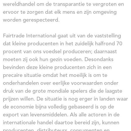
wereldhandel om de transparantie te vergroten en
ervoor te zorgen dat elk mens en zijn omgeving
worden gerespecteerd.
Fairtrade International gaat uit van de vaststelling
dat kleine producenten in het zuidelijk halfrond 70
procent van ons voedsel produceren; daarnaast
moeten zij ook hun gezin voeden. Desondanks
bevinden deze kleine producenten zich in een
precaire situatie omdat het moeilijk is om te
onderhandelen over eerlijke voorwaarden onder
druk van de grote mondiale spelers die de laagste
prijzen willen. De situatie is nog erger in landen waar
de economie bijna volledig gebaseerd is op de
export van levensmiddelen. Als alle actoren in de
internationale handel daartoe bereid zijn, kunnen
producenten, distributeurs, consumenten en