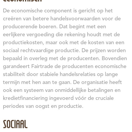
De economische component is gericht op het
creëren van betere handelsvoorwaarden voor de
producerende boeren. Dat begint met een
eerlijkere vergoeding die rekening houdt met de
productiekosten, maar ook met de kosten van een
sociaal rechtvaardige productie. De prijzen worden
bepaald in overleg met de producenten. Bovendien
garandeert Fairtrade de producenten economische
stabiliteit door stabiele handelsrelaties op lange
termijn met hen aan te gaan. De organisatie heeft
ook een systeem van onmiddellijke betalingen en
kredietfinanciering ingevoerd vóór de cruciale
periodes van oogst en productie.
SOCIAAL