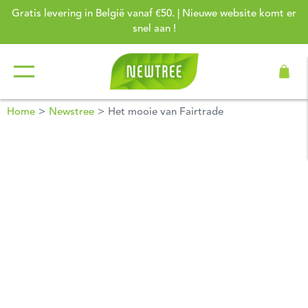
Gratis levering in België vanaf €50. | Nieuwe website komt er
snel aan !
Home
Newstree
Het mooie van Fairtrade