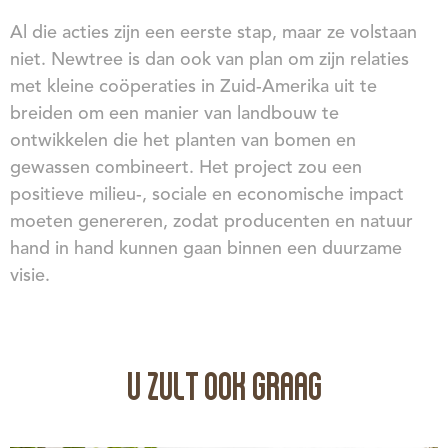
Al die acties zijn een eerste stap, maar ze volstaan
niet. Newtree is dan ook van plan om zijn relaties
met kleine coöperaties in Zuid-Amerika uit te
breiden om een manier van landbouw te
ontwikkelen die het planten van bomen en
gewassen combineert. Het project zou een
positieve milieu-, sociale en economische impact
moeten genereren, zodat producenten en natuur
hand in hand kunnen gaan binnen een duurzame
visie.
U ZULT OOK GRAAG