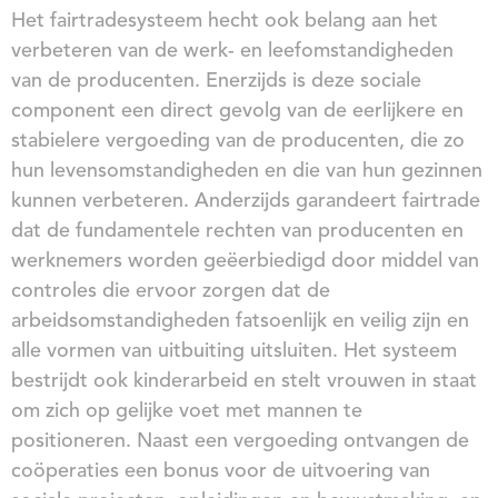
Het fairtradesysteem hecht ook belang aan het
verbeteren van de werk- en leefomstandigheden
van de producenten. Enerzijds is deze sociale
component een direct gevolg van de eerlijkere en
stabielere vergoeding van de producenten, die zo
hun levensomstandigheden en die van hun gezinnen
kunnen verbeteren. Anderzijds garandeert fairtrade
dat de fundamentele rechten van producenten en
werknemers worden geëerbiedigd door middel van
controles die ervoor zorgen dat de
arbeidsomstandigheden fatsoenlijk en veilig zijn en
alle vormen van uitbuiting uitsluiten. Het systeem
bestrijdt ook kinderarbeid en stelt vrouwen in staat
om zich op gelijke voet met mannen te
positioneren. Naast een vergoeding ontvangen de
coöperaties een bonus voor de uitvoering van