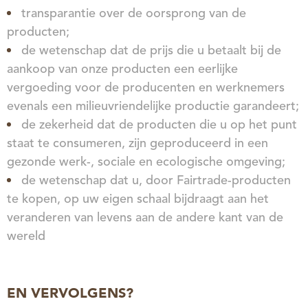
transparantie over de oorsprong van de
producten;
de wetenschap dat de prijs die u betaalt bij de
aankoop van onze producten een eerlijke
vergoeding voor de producenten en werknemers
evenals een milieuvriendelijke productie garandeert;
de zekerheid dat de producten die u op het punt
staat te consumeren, zijn geproduceerd in een
gezonde werk-, sociale en ecologische omgeving;
de wetenschap dat u, door Fairtrade-producten
te kopen, op uw eigen schaal bijdraagt aan het
veranderen van levens aan de andere kant van de
wereld
EN VERVOLGENS?