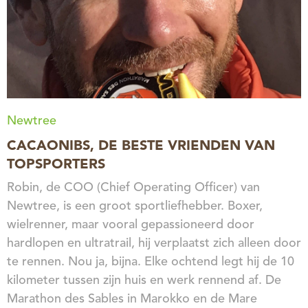
Newtree
CACAONIBS, DE BESTE VRIENDEN VAN
TOPSPORTERS
Robin, de COO (Chief Operating Officer) van
Newtree, is een groot sportliefhebber. Boxer,
wielrenner, maar vooral gepassioneerd door
hardlopen en ultratrail, hij verplaatst zich alleen door
te rennen. Nou ja, bijna. Elke ochtend legt hij de 10
kilometer tussen zijn huis en werk rennend af. De
Marathon des Sables in Marokko en de Mare