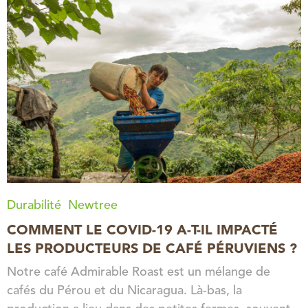
Durabilité
Newtree
COMMENT LE COVID-19 A-T-IL IMPACTÉ
LES PRODUCTEURS DE CAFÉ PÉRUVIENS ?
Notre café Admirable Roast est un mélange de
cafés du Pérou et du Nicaragua. Là-bas, la