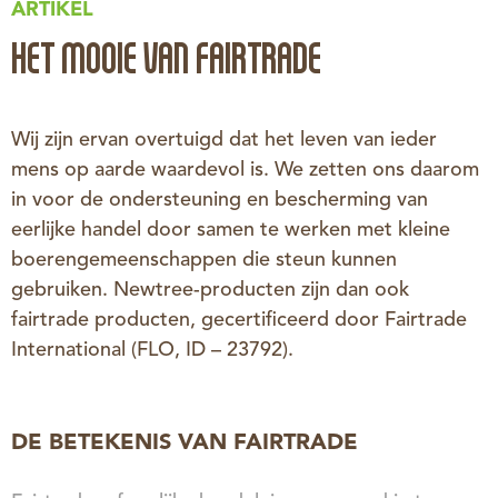
ARTIKEL
HET MOOIE VAN FAIRTRADE
Wij zijn ervan overtuigd dat het leven van ieder
mens op aarde waardevol is. We zetten ons daarom
in voor de ondersteuning en bescherming van
eerlijke handel door samen te werken met kleine
boerengemeenschappen die steun kunnen
gebruiken. Newtree-producten zijn dan ook
fairtrade producten, gecertificeerd door Fairtrade
International (FLO, ID – 23792).
DE BETEKENIS VAN FAIRTRADE