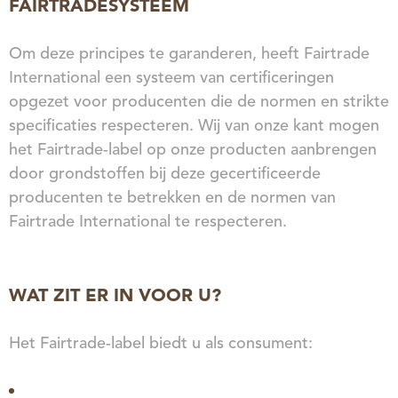
FAIRTRADESYSTEEM
Om deze principes te garanderen, heeft Fairtrade
International een systeem van certificeringen
opgezet voor producenten die de normen en strikte
specificaties respecteren. Wij van onze kant mogen
het Fairtrade-label op onze producten aanbrengen
door grondstoffen bij deze gecertificeerde
producenten te betrekken en de normen van
Fairtrade International te respecteren.
WAT ZIT ER IN VOOR U?
Het Fairtrade-label biedt u als consument: