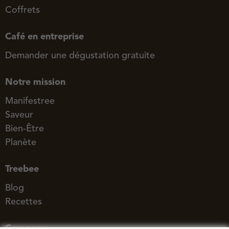
Coffrets
Café en entreprise
Demander une dégustation gratuite
Notre mission
Manifestree
Saveur
Bien-Être
Planète
Treebee
Blog
Recettes
Company