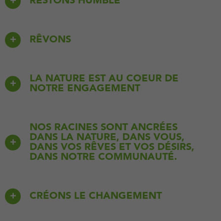
RESTONS HUMBLE
RÊVONS
LA NATURE EST AU COEUR DE
NOTRE ENGAGEMENT
NOS RACINES SONT ANCRÉES
DANS LA NATURE, DANS VOUS,
DANS VOS RÊVES ET VOS DÉSIRS,
DANS NOTRE COMMUNAUTÉ.
CRÉONS LE CHANGEMENT