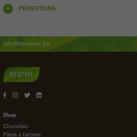
PERSISTONS
info@newtree.be
Shop
Chocolats
Pâtes à tartiner