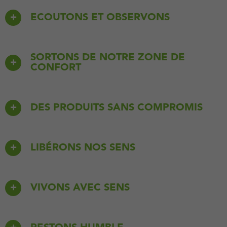
ECOUTONS ET OBSERVONS
SORTONS DE NOTRE ZONE DE
CONFORT
DES PRODUITS SANS COMPROMIS
LIBÉRONS NOS SENS
VIVONS AVEC SENS