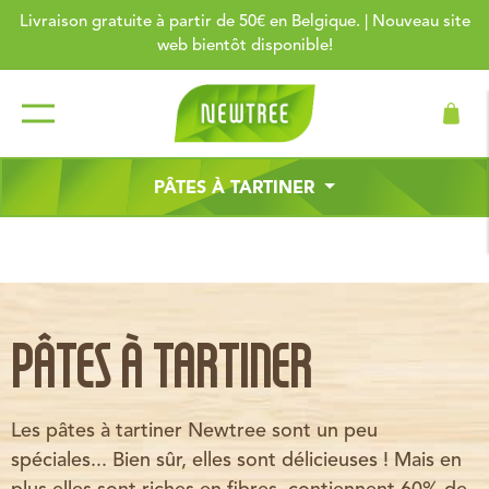
Livraison gratuite à partir de 50€ en Belgique. | Nouveau site
web bientôt disponible!
PÂTES À TARTINER
PÂTES À TARTINER
Les pâtes à tartiner Newtree sont un peu
spéciales... Bien sûr, elles sont délicieuses ! Mais en