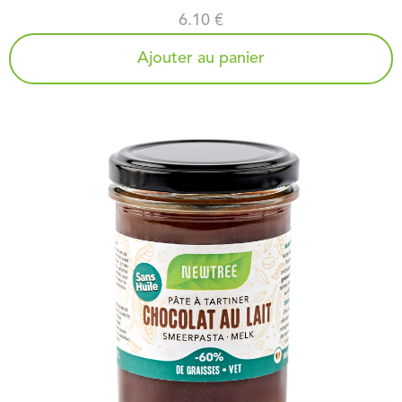
6.10 €
Ajouter au panier