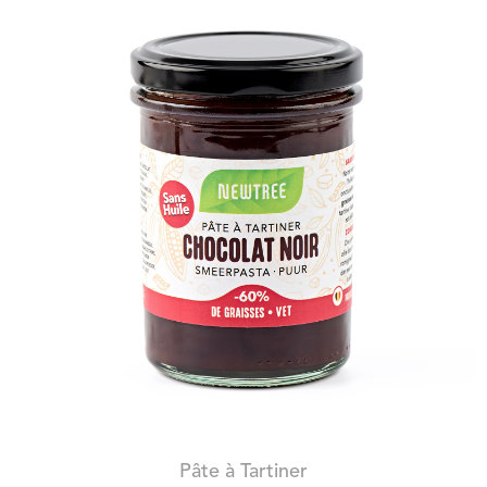
PÂTE À TARTINER AU CHOCOLAT NOIR
Pâte à Tartiner