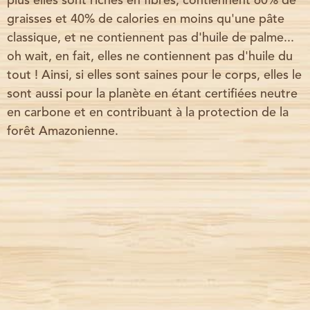
plus elles sont riches en fibres, contiennent 60% de
graisses et 40% de calories en moins qu'une pâte
classique, et ne contiennent pas d'huile de palme...
oh wait, en fait, elles ne contiennent pas d'huile du
tout ! Ainsi, si elles sont saines pour le corps, elles le
sont aussi pour la planète en étant certifiées neutre
en carbone et en contribuant à la protection de la
forêt Amazonienne.