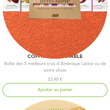
COFFRET DELECTABLE
Boîte des 5 meilleurs crus d'Amérique Latine ou de
votre choix
23.90 €
Ajouter au panier