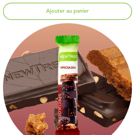
Ajouter au panier