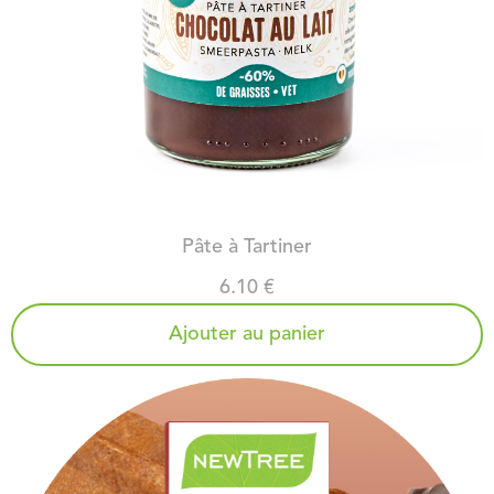
PÂTE À TARTINER AU CHOCOLAT AU LAIT
Pâte à Tartiner
6.10 €
Ajouter au panier