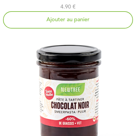
4.90 €
Ajouter au panier