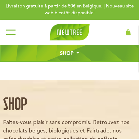
Livraison gratuite à partir de 50€ en Belgique. | Nouveau site
web bientôt disponible!
SHOP
SHOP
Faites-vous plaisir sans compromis. Retrouvez nos
chocolats belges, biologiques et Fairtrade, nos