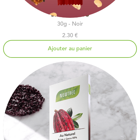
SPÉCULOOS
30g - Noir
2.30 €
Ajouter au panier