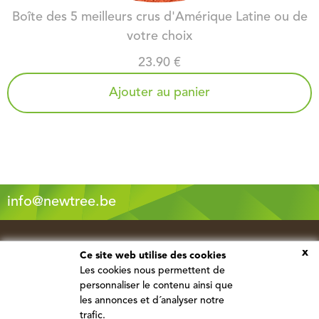
Boîte des 5 meilleurs crus d'Amérique Latine ou de
votre choix
23.90 €
Ajouter au panier
info@newtree.be
x
Ce site web utilise des cookies
Les cookies nous permettent de
personnaliser le contenu ainsi que
les annonces et d´analyser notre
trafic.