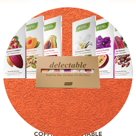
COFFRET DELECTABLE