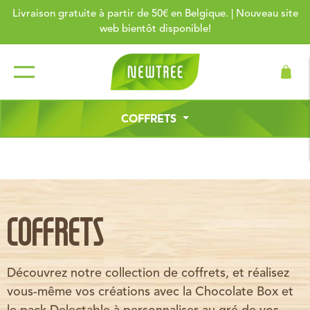
Livraison gratuite à partir de 50€ en Belgique. | Nouveau site
web bientôt disponible!
COFFRETS
COFFRETS
Découvrez notre collection de coffrets, et réalisez
vous-même vos créations avec la Chocolate Box et