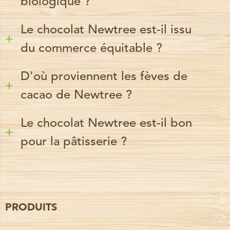
biologique ?
Le chocolat Newtree est-il issu
du commerce équitable ?
D'où proviennent les fèves de
cacao de Newtree ?
Le chocolat Newtree est-il bon
pour la pâtisserie ?
PRODUITS