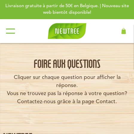
Livraison gratuite à partir de 50€ en Belgique. | Nouveau site
web bientôt disponible!
FOIRE AUX QUESTIONS
Cliquer sur chaque question pour afficher la
réponse.
Vous ne trouvez pas la réponse à votre question?
Contactez-nous grâce à la page Contact.