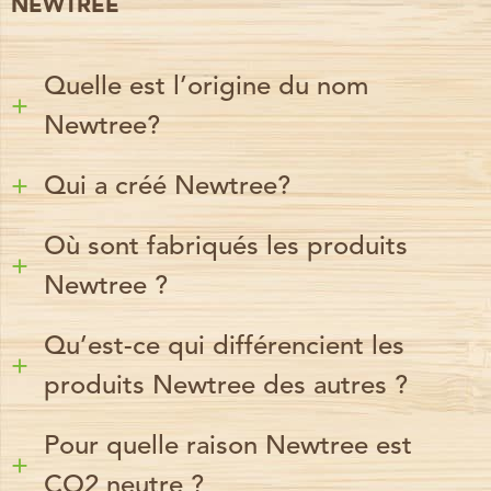
NEWTREE
Quelle est l’origine du nom
Newtree?
Qui a créé Newtree?
Où sont fabriqués les produits
Newtree ?
Qu’est-ce qui différencient les
produits Newtree des autres ?
Pour quelle raison Newtree est
CO2 neutre ?