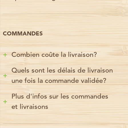
COMMANDES
Combien coûte la livraison?
Quels sont les délais de livraison
une fois la commande validée?
Plus d'infos sur les commandes
et livraisons