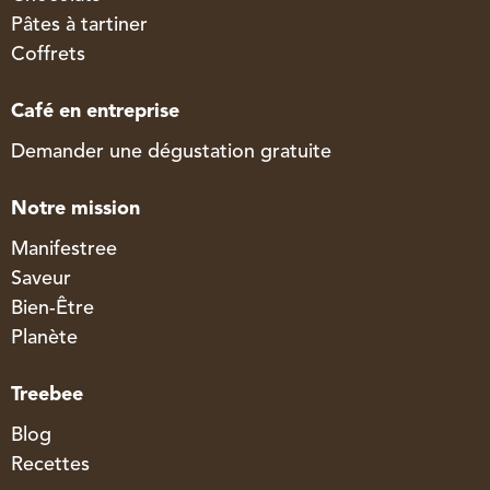
Pâtes à tartiner
Coffrets
Café en entreprise
Demander une dégustation gratuite
Notre mission
Manifestree
Saveur
Bien-Être
Planète
Treebee
Blog
Recettes