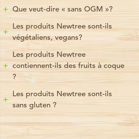
Que veut-dire « sans OGM »?
Les produits Newtree sont-ils
végétaliens, vegans?
Les produits Newtree
contiennent-ils des fruits à coque
?
Les produits Newtree sont-ils
sans gluten ?