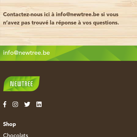
Contactez-nous ici à info@newtree.be si vous
n’avez pas trouvé la réponse à vos questions.
info@newtree.be
Shop
Chocolats