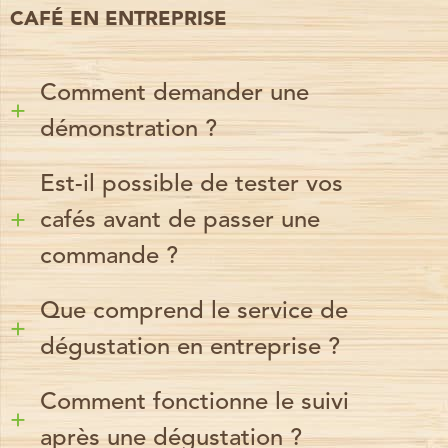
CAFÉ EN ENTREPRISE
Comment demander une
démonstration ?
Est-il possible de tester vos
cafés avant de passer une
commande ?
Que comprend le service de
dégustation en entreprise ?
Comment fonctionne le suivi
après une dégustation ?