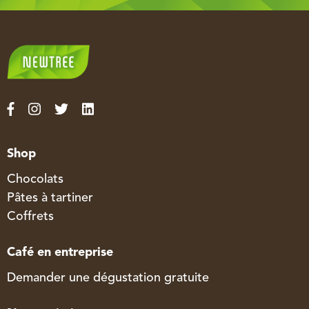
Shop
Chocolats
Pâtes à tartiner
Coffrets
Café en entreprise
Demander une dégustation gratuite