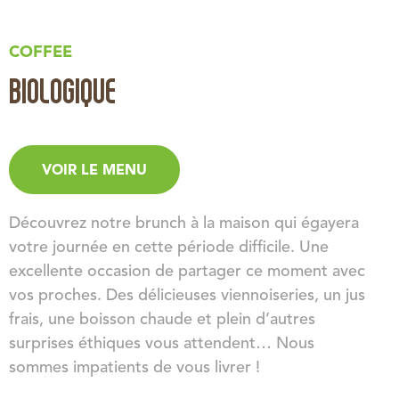
COFFEE
BIOLOGIQUE
VOIR LE MENU
Découvrez notre brunch à la maison qui égayera
votre journée en cette période difficile. Une
excellente occasion de partager ce moment avec
vos proches. Des délicieuses viennoiseries, un jus
frais, une boisson chaude et plein d’autres
surprises éthiques vous attendent… Nous
sommes impatients de vous livrer !