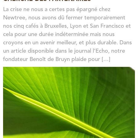
La crise ne nous a certes pas épargné chez
Newtree, nous avons dû fermer temporairement
nos cinq cafés à Bruxelles, Lyon et San Francisco et
cela pour une durée indéterminée mais nous
croyons en un avenir meilleur, et plus durable. Dans
un article disponible dans le journal l’Echo, notre
fondateur Benoît de Bruyn plaide pour […]