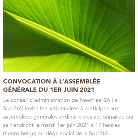
CONVOCATION À L’ASSEMBLÉE
GÉNÉRALE DU 1ER JUIN 2021
Le conseil d’administration de Newtree SA (la
Société) invite les actionnaires à participer aux
assemblées générales ordinaire des actionnaires qui
se tiendront le mardi 1er juin 2021 à 17 heures
(heure belge) au siège social de la Société.