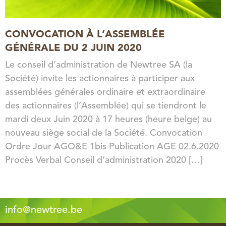
CONVOCATION À L’ASSEMBLÉE
GÉNÉRALE DU 2 JUIN 2020
Le conseil d’administration de Newtree SA (la
Société) invite les actionnaires à participer aux
assemblées générales ordinaire et extraordinaire
des actionnaires (l’Assemblée) qui se tiendront le
mardi deux Juin 2020 à 17 heures (heure belge) au
nouveau siège social de la Société. Convocation
Ordre Jour AGO&E 1bis Publication AGE 02.6.2020
Procès Verbal Conseil d’administration 2020 […]
info@newtree.be