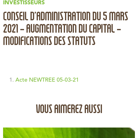
INVESTISSEURS
CONSEIL D’ADMINISTRATION DU 5 MARS
2021 – AUGMENTATION DU CAPITAL –
MODIFICATIONS DES STATUTS
Acte NEWTREE 05-03-21
VOUS AIMEREZ AUSSI