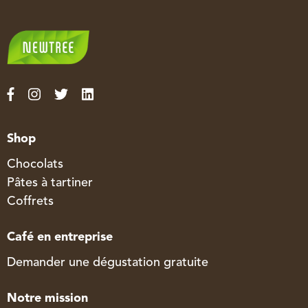
Shop
Chocolats
Pâtes à tartiner
Coffrets
Café en entreprise
Demander une dégustation gratuite
Notre mission