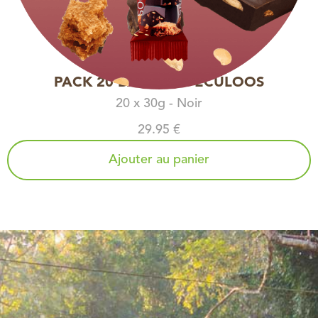
PACK 20 BARRES SPÉCULOOS
20 x 30g - Noir
29.95 €
Ajouter au panier