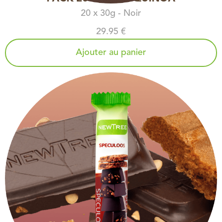
20 x 30g - Noir
29.95 €
Ajouter au panier