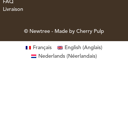
FAQ
Livraison
© Newtree - Made by
Cherry Pulp
Français
English
(
Anglais
)
Nederlands
(
Néerlandais
)