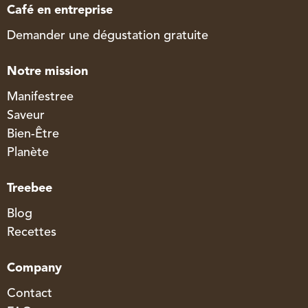
Café en entreprise
Demander une dégustation gratuite
Notre mission
Manifestree
Saveur
Bien-Être
Planète
Treebee
Blog
Recettes
Company
Contact