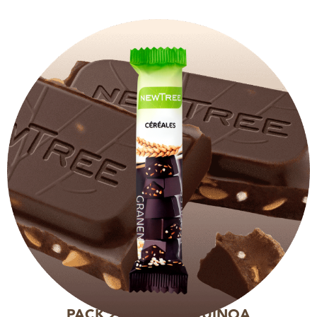
PACK 20 BARRES QUINOA