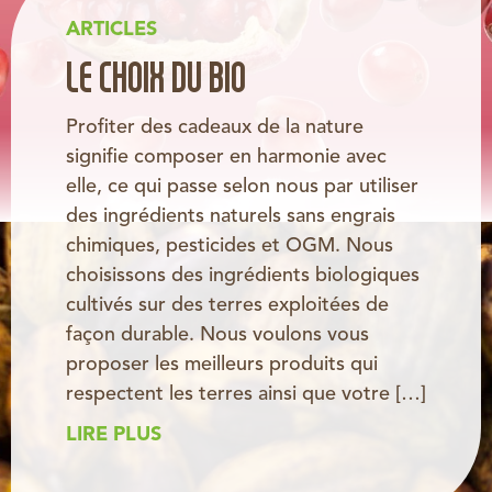
ARTICLES
LE CHOIX DU BIO
Profiter des cadeaux de la nature
signifie composer en harmonie avec
elle, ce qui passe selon nous par utiliser
des ingrédients naturels sans engrais
chimiques, pesticides et OGM. Nous
choisissons des ingrédients biologiques
cultivés sur des terres exploitées de
façon durable. Nous voulons vous
proposer les meilleurs produits qui
respectent les terres ainsi que votre […]
LIRE PLUS