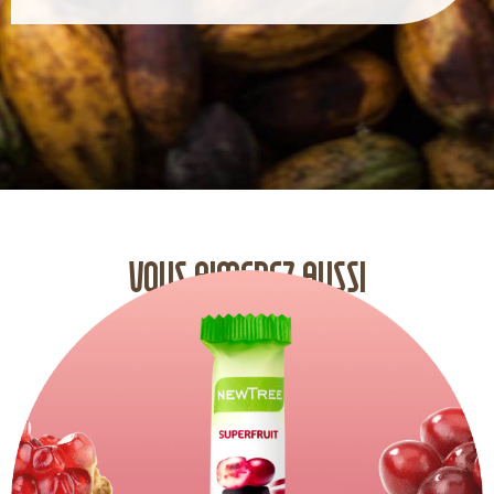
VOUS AIMEREZ AUSSI