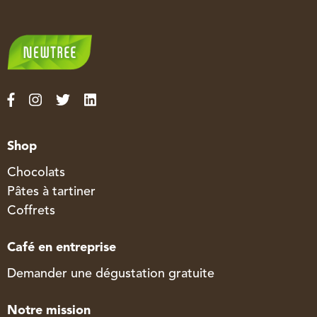
Shop
Chocolats
Pâtes à tartiner
Coffrets
Café en entreprise
Demander une dégustation gratuite
Notre mission