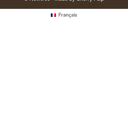
Français